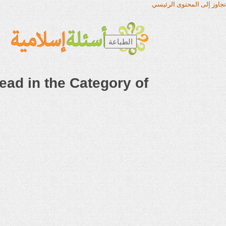
تجاوز إلى المحتوى الرئيسي
الطباعة
Most Read in the Category of