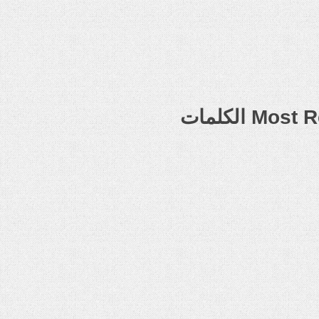
 الكلمات