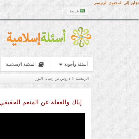
تجاوز إلى المحتوى الرئيسي
عربية
أسئلة وأجوبة
المكتبة الإسلامية
الرئيسية
دروس من رسائل النور
إياك والغفلة عن المنعم الحقيقي