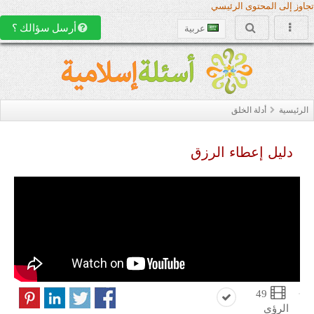
تجاوز إلى المحتوى الرئيسي
أرسل سؤالك ؟
عربية
الرئيسية
أدلة الخلق
دليل إعطاء الرزق
49
الرؤى