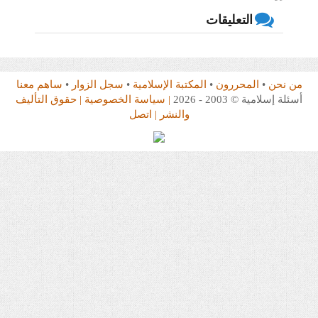
التعليقات
من نحن
•
المحررون
•
المكتبة الإسلامية
•
سجل الزوار
•
ساهم معنا
أسئلة إسلامية © 2003 - 2026
| سياسة الخصوصية
| حقوق التأليف
والنشر
| اتصل