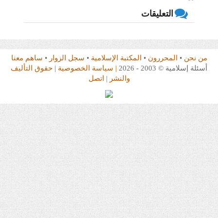
التعليقات
من نحن
•
المحررون
•
المكتبة الإسلامية
•
سجل الزوار
•
ساهم معنا
أسئلة إسلامية © 2003 - 2026
| سياسة الخصوصية
| حقوق التأليف
والنشر
| اتصل