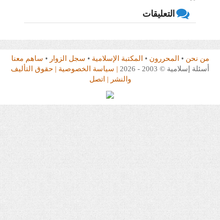
التعليقات
من نحن
•
المحررون
•
المكتبة الإسلامية
•
سجل الزوار
•
ساهم معنا
أسئلة إسلامية © 2003 - 2026
| سياسة الخصوصية
| حقوق التأليف
والنشر
| اتصل