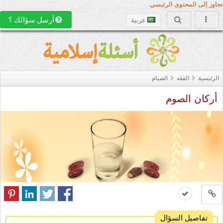
تجاوز إلى المحتوى الرئيسي
أرسل سؤالك ؟
عربية
الرئيسية
الفقه
الصيام
أركان الصوم
تفاصيل السؤال