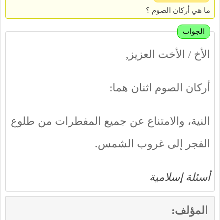
ما هي أركان الصوم ؟
الجواب
الأخ / الأخت العزيز,
أركان الصوم اثنان هما:
النية، والامتناع عن جميع المفطرات من طلوع
الفجر إلى غروب الشمس.
أسئلة إسلامية
المؤلف: