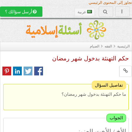
تجاوز إلى المحتوى الرئيسي
أرسل سؤالك ؟
عربية
الرئيسية
الفقه
الصيام
حكم التهنئة بدخول شهر رمضان
تفاصيل السؤال
ما حكم التهنئة بدخول شهر رمضان؟
الجواب
الأخ / الأخت العزيز,