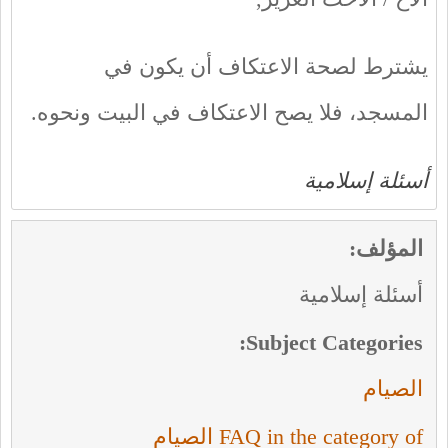
يشترط لصحة الاعتكاف أن يكون في
المسجد، فلا يصح الاعتكاف في البيت ونحوه.
أسئلة إسلامية
المؤلف:
أسئلة إسلامية
Subject Categories:
الصيام
FAQ in the category of الصيام