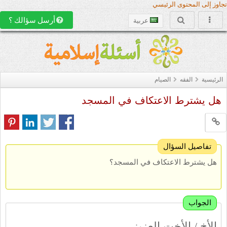
تجاوز إلى المحتوى الرئيسي
أرسل سؤالك ؟
عربية
الرئيسية
الفقه
الصيام
هل يشترط الاعتكاف في المسجد
تفاصيل السؤال
هل يشترط الاعتكاف في المسجد؟
الجواب
الأخ / الأخت العزيز,