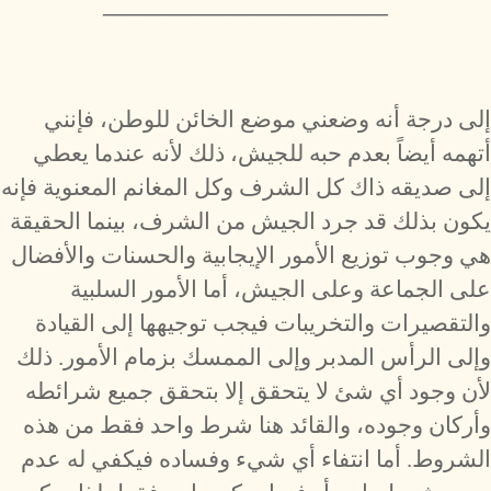
__________________________
إلى درجة أنه وضعني موضع الخائن للوطن، فإنني
أتهمه أيضاً بعدم حبه للجيش، ذلك لأنه عندما يعطي
إلى صديقه ذاك كل الشرف وكل المغانم المعنوية فإنه
يكون بذلك قد جرد الجيش من الشرف، بينما الحقيقة
هي وجوب توزيع الأمور الإيجابية والحسنات والأفضال
على الجماعة وعلى الجيش، أما الأمور السلبية
والتقصيرات والتخريبات فيجب توجيهها إلى القيادة
وإلى الرأس المدبر وإلى الممسك بزمام الأمور. ذلك
لأن وجود أي شئ لا يتحقق إلا بتحقق جميع شرائطه
وأركان وجوده، والقائد هنا شرط واحد فقط من هذه
الشروط. أما انتفاء أي شيء وفساده فيكفي له عدم