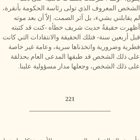
الشخص المعروف الذي تولى رئاسة الحكومة بأنقرة،
لم يقابلني بشيء، بل آثر الصمت. إلاّ أن بعد موته
أظهرت حقيقةُ حديث شريف خطأه -كنت قد كتبته
قبل أربعين سنة- فتلك الحقيقة والانتقادات التي كانت
فطرية وضرورية واتخذناها سرية، وعامة غير خاصة
على ذلك الشخص قد طبقها المدعى العام بحذلقة
على ذلك الشخص، وجعلها مدار مسؤولية علينا.
221
__________________________