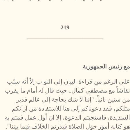
219
__________________________
مع رئيس الجمهورية
على الرغم من قراءة البيان إلى النواب إلاّ أنه سبّب
نقاشاً مع مصطفى كمال.. حيث قال له أمام ما يقرب
من ستين نائباً: "إننا لا شك بحاجة إلى عالم قدير
مثلكم، فقد دعوناكم إلى هنا للاستفادة من آرائكم
السديدة، فاستجبتم الدعوة، إلا ان أول عمل قمتم به
هو كتابة أمور حول الصلاة فبذرتم الخلاف فيما بيننا".