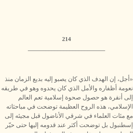
214
__________________________
«أجل، إن الهدف الذي كان يصبو إليه بديع الزمان منذ
نعومة أظفاره والأمل الذي كان يحدوه وهو في طريقه
إلى أنقرة هو حصول صحوة إسلامية تعم العالم
الإسلامي، هذه الروح العظيمة توضحت في مباحثاته
مع مئات العلماء في شرقي الأناضول قبل مجيئه إلى
إسطنبول بل توضحت أكثر عند قدومه إليها حتى حيّر