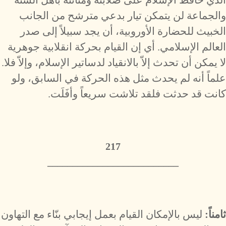
الذي حافظ الإسلام على صلابته ومتانته بأهل السنة
والجماعة لن يتمكن تيار بدعي مترشح من الجانب
الخبيث للحضارة الأوروبية، أن يجد سبيلاً إلى صدر
العالم الإسلامي. أي إن القيام بحركة انقلابية جوهرية
لا يمكن أن تحدث إلاّ بالانقياد لدساتير الإسلام، وإلاّ فلا.
علماً أنه لم يحدث مثل هذه الحركة في السابق، ولو
كانت قد حدثت فلقد تلاشت سريعاً وأفَلَت.
217
__________________________
ثامناً:
ليس بالإمكان القيام بعمل إيجابي بنّاء مع التهاون