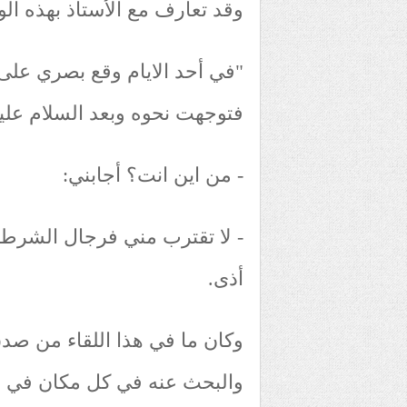
وقد تعارف مع الأستاذ بهذه الو
"في أحد الايام وقع بصري على 
فتوجهت نحوه وبعد السلام عليه
- من اين انت؟ أجابني:
- لا تقترب مني فرجال الشرطة
أذى.
وكان ما في هذا اللقاء من صد
والبحث عنه في كل مكان في ا