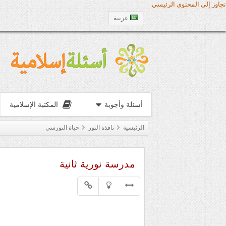
تجاوز إلى المحتوى الرئيسي
عربية
أسئلة وأجوبة
المكتبة الإسلامية
الرئيسية
نافذة النور
حياة النورسي
مدرسة نورية ثانية