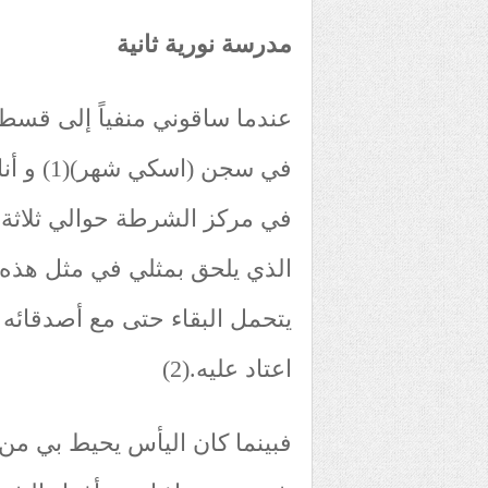
مدرسة نورية ثانية
عندما ساقوني منفياً إلى قسط
في سجن (
في مركز الشرطة حوالي ثلاثة 
الذي يلحق بمثلي في مثل هذه ا
يتحمل البقاء حتى مع أصدقائه ال
اعتاد عليه.(2)
فبينما كان اليأس يحيط بي من ك