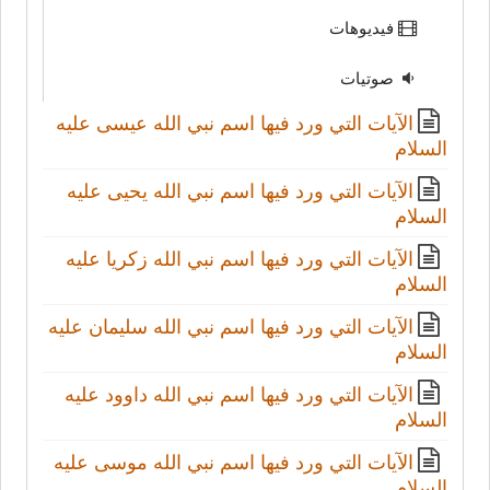
فيديوهات
صوتيات
الآيات التي ورد فيها اسم نبي الله عيسى عليه
السلام
الآيات التي ورد فيها اسم نبي الله يحيى عليه
السلام
الآيات التي ورد فيها اسم نبي الله زكريا عليه
السلام
الآيات التي ورد فيها اسم نبي الله سليمان عليه
السلام
الآيات التي ورد فيها اسم نبي الله داوود عليه
السلام
الآيات التي ورد فيها اسم نبي الله موسى عليه
السلام