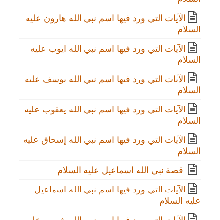
الآيات التي ورد فيها اسم نبي الله هارون عليه
السلام
الآيات التي ورد فيها اسم نبي الله ايوب عليه
السلام
الآيات التي ورد فيها اسم نبي الله يوسف عليه
السلام
الآيات التي ورد فيها اسم نبي الله يعقوب عليه
السلام
الآيات التي ورد فيها اسم نبي الله إسحاق عليه
السلام
قصة نبي الله اسماعيل عليه السلام
الآيات التي ورد فيها اسم نبي الله اسماعيل
عليه السلام