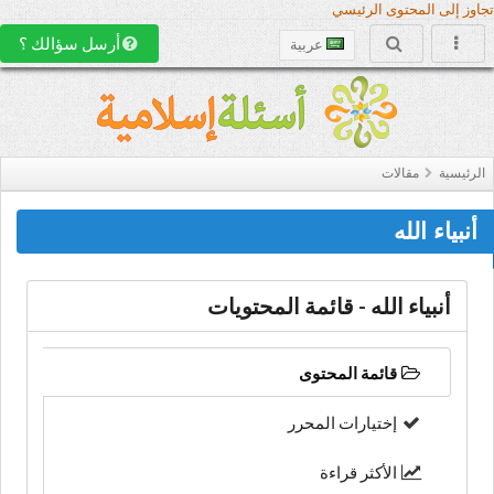
تجاوز إلى المحتوى الرئيسي
أرسل سؤالك ؟
عربية
الرئيسية
مقالات
أنبياء الله
أنبياء الله - قائمة المحتويات
قائمة المحتوى
إختيارات المحرر
الأكثر قراءة