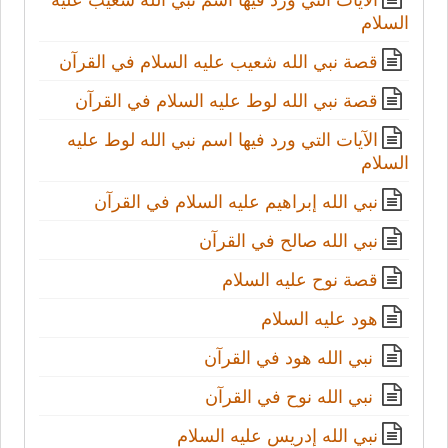
الآيات التي ورد فيها اسم نبي الله شعيب عليه
السلام
قصة نبي الله شعيب عليه السلام في القرآن
قصة نبي الله لوط عليه السلام في القرآن
الآيات التي ورد فيها اسم نبي الله لوط عليه
السلام
نبي الله إبراهيم عليه السلام في القرآن
نبي الله صالح في القرآن
قصة نوح عليه السلام
هود عليه السلام
نبي الله هود في القرآن
نبي الله نوح في القرآن
نبي الله إدريس عليه السلام