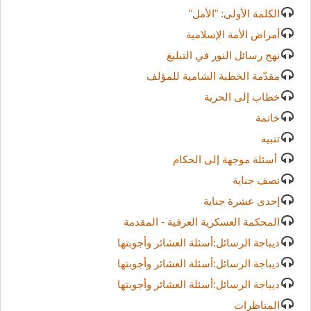
الكلمة الأولى: "الأمل"
أمراض الأمة الإسلامية
نهج رسائل النور في التبليغ
مقدّمة الخطبة الشامية للمؤلف
خطاب إلى الحرية
خاتمة
تنبيه
أسئلة موجهة إلى الحكام
نصف جناية
إحدى عشرة جناية
المحكمة العسكرية العرفية - المقدمة
ديباجة الرسائل:أسئلة العشائر وأجوبتها
ديباجة الرسائل:أسئلة العشائر وأجوبتها
ديباجة الرسائل:أسئلة العشائر وأجوبتها
المناظرات