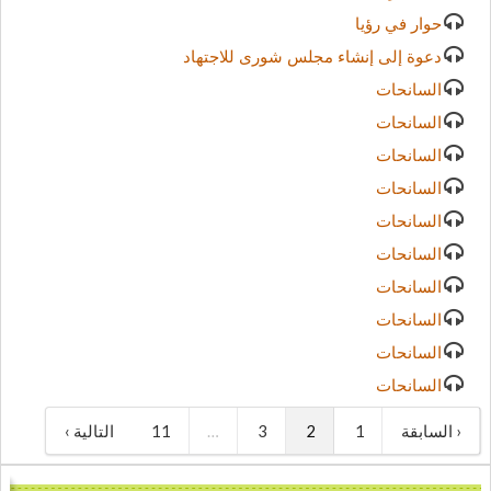
حوار في رؤيا
دعوة إلى إنشاء مجلس شورى للاجتهاد
السانحات
السانحات
السانحات
السانحات
السانحات
السانحات
السانحات
السانحات
السانحات
السانحات
‹ السابقة
1
2
3
…
11
التالية ›