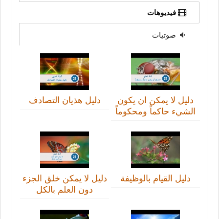
فيديوهات
صوتيات
دليل لا يمكن ان يكون
دليل هذيان التصادف
الشيء حاكماً ومحكوماً
دليل القيام بالوظيفة
دليل لا يمكن خلق الجزء
دون العلم بالكل