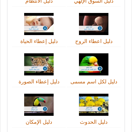
دليل السوق الإلهي
دليل الانتظام
دليل اعطاء الروح
دليل إعطاء الحياة
دليل لكل اسم مسمى
دليل إعطاء الصورة
دليل الحدوث
دليل الإمكان