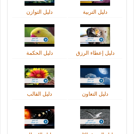
دليل التربية
دليل التوازن
دليل إعطاء الرزق
دليل الحكمة
دليل التعاون
دليل القالب