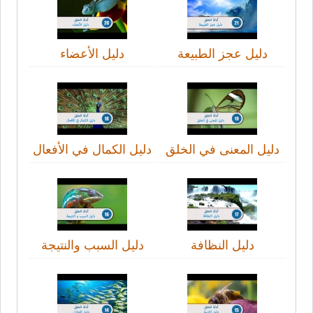
دليل عجز الطبيعة
دليل الأعضاء
دليل المعنى في الخلق
دليل الكمال في الأفعال
دليل النظافة
دليل السبب والنتيجة