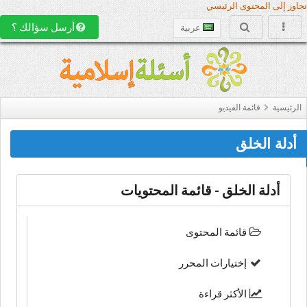
تجاوز إلى المحتوى الرئيسي
أرسل سؤالك ؟
عربية
الرئيسية
قائمة الفيديو
أدلة الخلق
أدلة الخلق - قائمة المحتويات
قائمة المحتوى
إختيارات المحرر
الأكثر قراءة