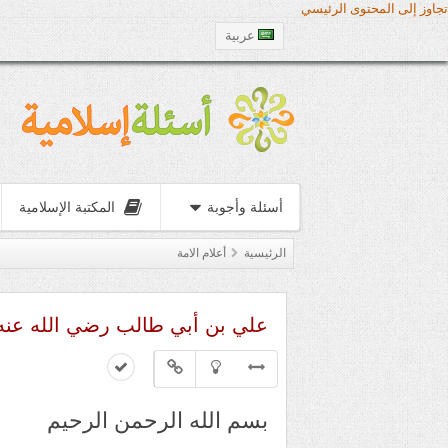
تجاوز إلى المحتوى الرئيسي
عربية
أسئلة وأجوبة
المكتبة الإسلامية
الرئيسية
أعلام الامة
علي بن أبي طالب رضي الله عنه
بسم الله الرحمن الرحيم