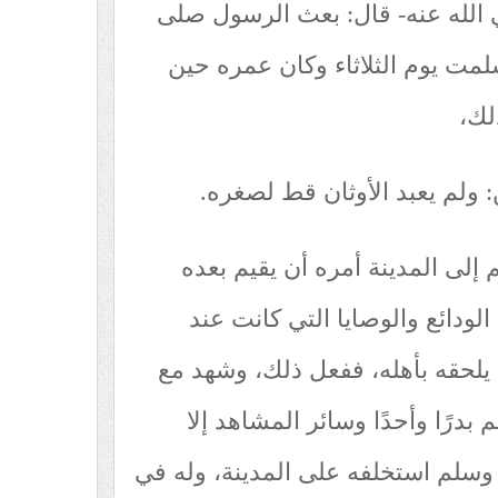
الله عنه- قال: بعث الرسول صلى
سلمت يوم الثلاثاء وكان عمره حين
لك،
ولم يعبد الأوثان قط لصغره.
إلى المدينة أمره أن يقيم بعده
الودائع والوصايا التي كانت عند
 يلحقه بأهله، ففعل ذلك، وشهد مع
بدرًا وأحدًا وسائر المشاهد إلا
 وسلم استخلفه على المدينة، وله في