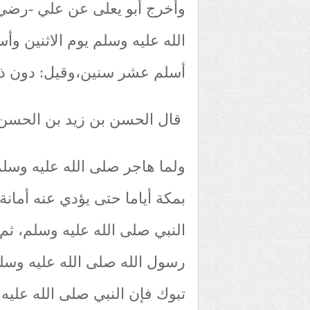
وأخرج أبو يعلى عن علي -رضي 
الله عليه وسلم يوم الاثنين وأ
أسلم عشر سنين،وقيل: دون ذ
قال الحسن بن زيد بن الحسن: 
ولما هاجر صلى الله عليه وسلم 
بمكة أياما حتى يؤدي عنه أمانة 
النبي صلى الله عليه وسلم، ثم
رسول الله صلى الله عليه وسلم 
تبوك فإن النبي صلى الله عليه