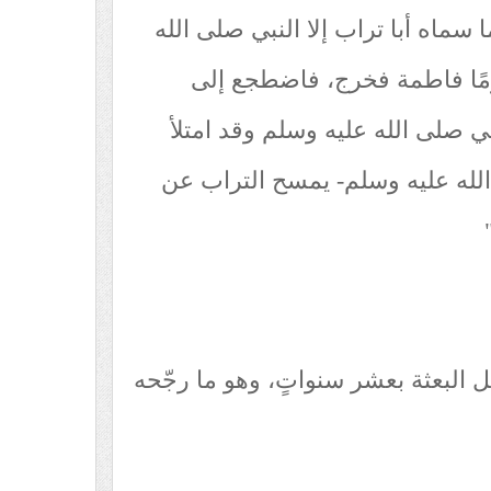
 سماه أبا تراب إلا النبي صلى الله
مًا فاطمة فخرج، فاضطجع إلى
ي صلى الله عليه وسلم وقد امتلأ
الله عليه وسلم- يمسح التراب عن
"
بل البعثة بعشر سنواتٍ، وهو ما رجّحه