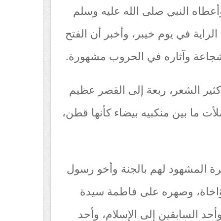
أعطاه النبي صلى الله عليه وسلم
لراية في يوم خيبر، وأخبر أن الفتح
شجاعة وآثاره في الحروب مشهورة.
 كثير الشعر، ربعة إلى القصر عظيم
لأت ما بين منكبيه بيضاء كأنها قطن،
ة المشهود لهم بالجنة وأخو رسول
مؤاخاة، وصهره على فاطمة سيدة
أحد السابقين إلى الإسلام، وأحد