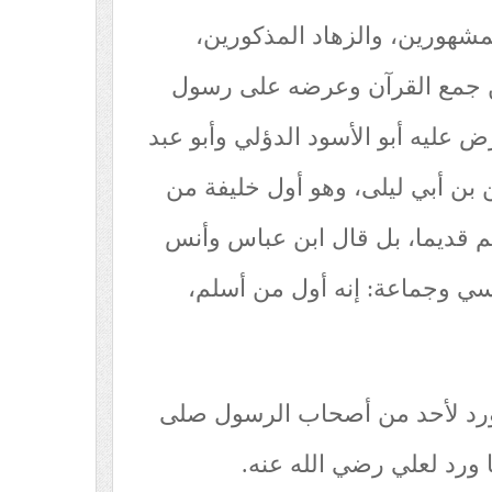
لمشهورين، والزهاد المذكورين،
ن جمع القرآن وعرضه على رسول
 عليه أبو الأسود الدؤلي وأبو عبد
بن أبي ليلى، وهو أول خليفة من
م قديما، بل قال ابن عباس وأنس
سي وجماعة: إنه أول من أسلم،
 ورد لأحد من أصحاب الرسول صلى
 ورد لعلي رضي الله عنه.