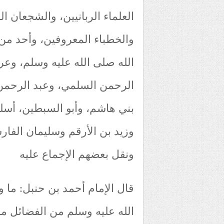
العلماء الربانيين، والشجعان ا
والخطباء المعروفين، وأحد م
الله صلى الله عليه وسلم، وعرض
الرحمن السلمي، وعبد الرحمن 
بني هاشم، وأبو السبطين، أسل
وزيد بن الأرقم وسليمان الفار
ونقل بعضهم الإجماع عليه
قال الإمام أحمد بن حنبل: ما
الله عليه وسلم من الفضائل ما