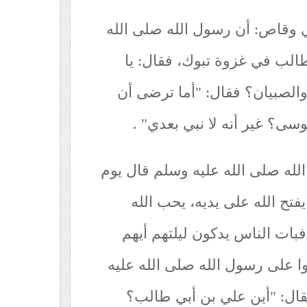
 وقاص: أن رسول الله صلى الله
لب في غزوة تبوك، فقال: يا
الصبيان؟ فقال: "أما ترضى أن
ى؟ غير أنه لا نبي بعدي" .
له صلى الله عليه وسلم قال يوم
 يفتح الله على يديه، يحب الله
فبات الناس يدكون ليلتهم أيهم
ا على رسول الله صلى الله عليه
قال: "أين علي بن أبي طالب؟