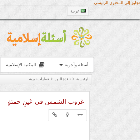
تجاوز إلى المحتوى الرئيسي
عربية
أسئلة وأجوبة
المكتبة الإسلامية
الرئيسية
نافذة النور
قطرات نورية
غروب الشمس في عَينٍ حمئةٍ