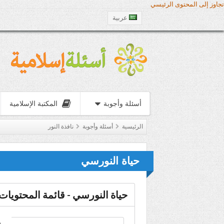
تجاوز إلى المحتوى الرئيسي
عربية
أسئلة وأجوبة
المكتبة الإسلامية
الرئيسية
أسئلة وأجوبة
نافذة النور
حياة النورسي
حياة النورسي - قائمة المحتويات