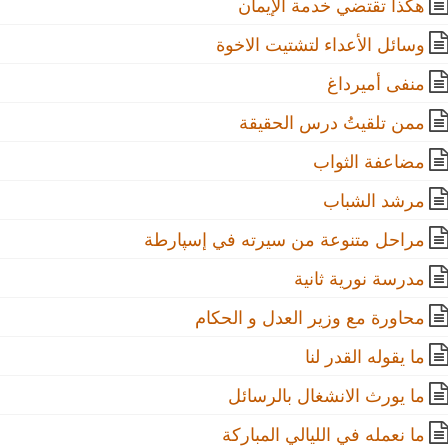
هكذا تقتضي خدمة الإيمان
وسائل الأعداء لتشتيت الاخوة
منفى أميرداغ
ممن تلقيتُ درس الحقيقة
مضاعفة الثواب
مرشد الشباب
مراحل متنوعة من سيرته في إسپارطة
مدرسة نورية ثانية
محاورة مع وزير العدل و الحكام
ما يقوله القدر لنا
ما يورث الانشغال بالرسائل
ما نعمله في الليالي المباركة