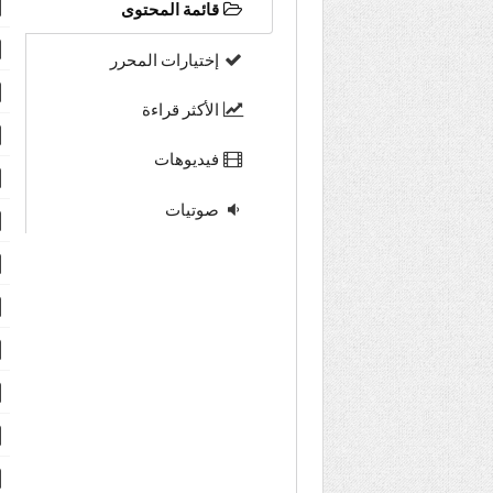
قائمة المحتوى
إختيارات المحرر
الأكثر قراءة
فيديوهات
صوتيات