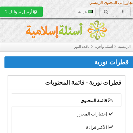
تجاوز إلى المحتوى الرئيسي
أرسل سؤالك ؟
عربية
الرئيسية
أسئلة وأجوبة
نافذة النور
قطرات نورية
قطرات نورية - قائمة المحتويات
قائمة المحتوى
إختيارات المحرر
الأكثر قراءة