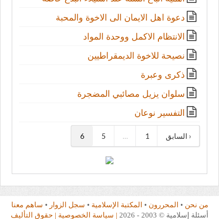
دعوة اهل الايمان الى الاخوة والمحبة
الانتظام الاكمل ووحدة المواد
نصيحة للاخوة الديمقراطيين
ذكرى وعبرة
سلوان يزيل مصائبي المضجرة
التفسير نوعان
‹ السابق
1
…
5
6
من نحن
•
المحررون
•
المكتبة الإسلامية
•
سجل الزوار
•
ساهم معنا
أسئلة إسلامية © 2003 - 2026
| سياسة الخصوصية
| حقوق التأليف