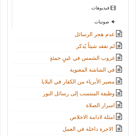
فيديوهات
صوتيات
عدم هجر الرسائل
لم نفقد شيئاً يُذكر
غروب الشمس في عَينٍ حمئةٍ
في الشاشة المعنوية
مصير الأبرياء من الكفار في البلايا
وظيفة المنتسب إلى رسائل النور
اسرار الصلاة
امثلة لادامة الاخلاص
الاجرة داخلة في العمل