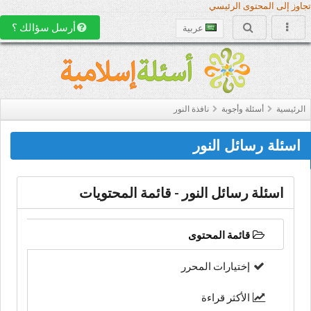
تجاوز إلى المحتوى الرئيسي
أرسل سؤالك ؟
عربية
الرئيسية
أسئلة وأجوبة
نافذة النور
اسئلة رسائل النور
اسئلة رسائل النور - قائمة المحتويات
قائمة المحتوى
إختيارات المحرر
الأكثر قراءة